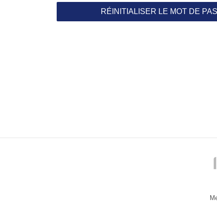
RÉINITIALISER LE MOT DE PA
Me