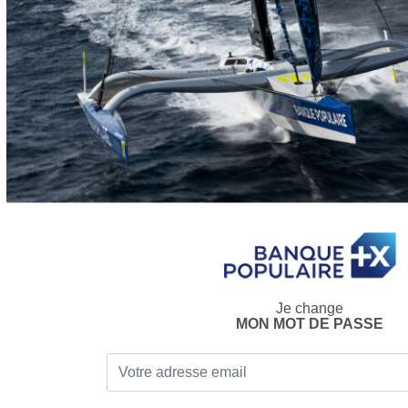
Je change
MON MOT DE PASSE