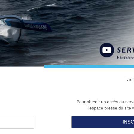
Lan
Pour obtenir un accès au serve
l'espace presse du site 
INSC